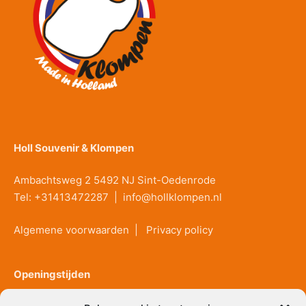
Holl Souvenir & Klompen
Ambachtsweg 2 5492 NJ Sint-Oedenrode
Tel:
+31413472287
|
info@hollklompen.nl
Algemene voorwaarden
|
Privacy policy
Openingstijden