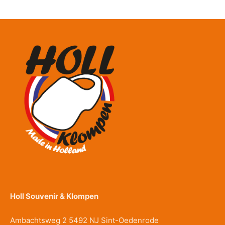
Holl Souvenir & Klompen
Ambachtsweg 2 5492 NJ Sint-Oedenrode