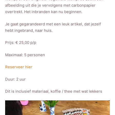
afbeelding uit die je vervolgens met carbonpapier
overtrekt. Het inbranden kan nu beginnen.
Je gaat gegarandeerd met een leuk artikel, dat jezelf
hebt ingebrand, naar huis.
Prijs: € 25,00 p/p
Maximaal: 5 personen
Reserveer hier
Duur: 2 uur
Dit is inclusief materiaal, koffie / thee met wat lekkers