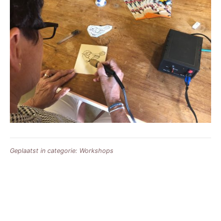
Geplaatst in categorie:
Workshops