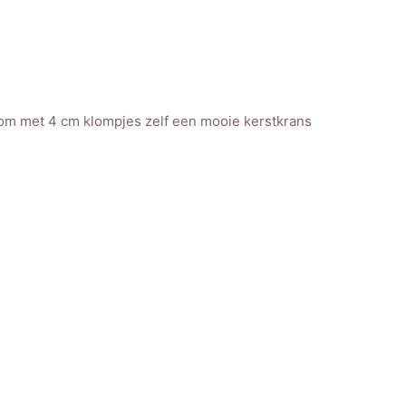
ip om met 4 cm klompjes zelf een mooie kerstkrans