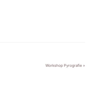
Workshop Pyrografie »