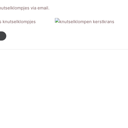
utselklompjes via email.