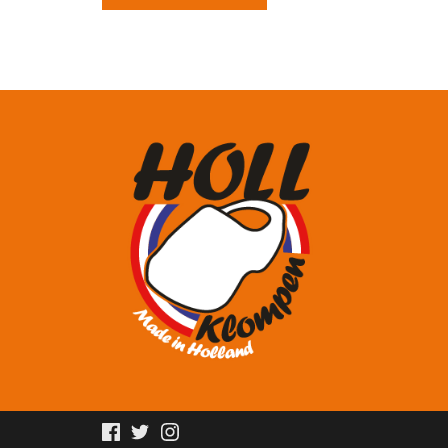
Facebook
Twitter
Instagram